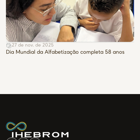
27 de nov. de 2025
Dia Mundial da Alfabetização completa 58 anos