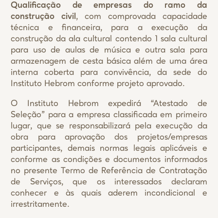
Qualificação de empresas do ramo da
construção civil
, com comprovada capacidade
técnica e financeira, para a execução da
construção da ala cultural contendo 1 sala cultural
para uso de aulas de música e outra sala para
armazenagem de cesta básica além de uma área
interna coberta para convivência, da sede do
Instituto Hebrom conforme projeto aprovado.
O Instituto Hebrom expedirá “Atestado de
Seleção” para a empresa classificada em primeiro
lugar, que se responsabilizará pela execução da
obra para aprovação dos projetos/empresas
participantes, demais normas legais aplicáveis e
conforme as condições e documentos informados
no presente Termo de Referência de Contratação
de Serviços, que os interessados declaram
conhecer e às quais aderem incondicional e
irrestritamente.