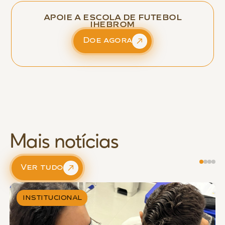
APOIE A ESCOLA DE FUTEBOL
IHEBROM
Doe agora
Mais notícias
Ver tudo
INSTITUCIONAL